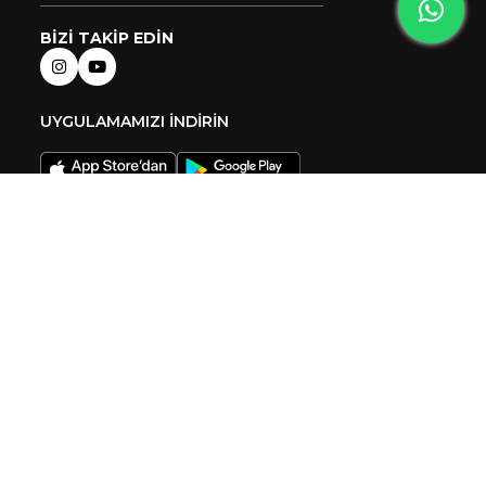
BİZİ TAKİP EDİN
UYGULAMAMIZI İNDİRİN