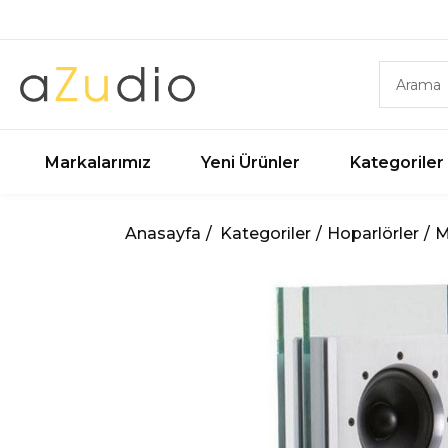
Markalarımız
Yeni Ürünler
Kategoriler
Anasayfa
Kategoriler
Hoparlörler
M