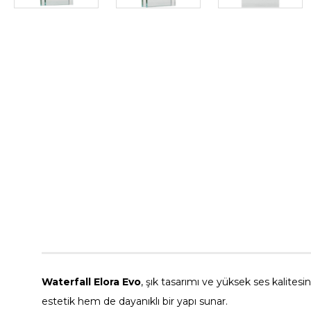
Waterfall Elora Evo
, şık tasarımı ve yüksek ses kalites
estetik hem de dayanıklı bir yapı sunar.