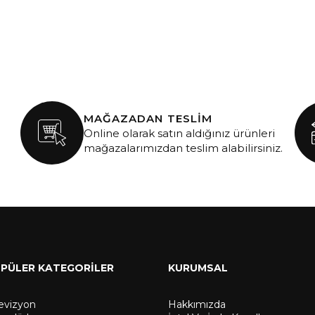
MAĞAZADAN TESLİM
Online olarak satın aldığınız ürünleri
mağazalarımızdan teslim alabilirsiniz.
PÜLER KATEGORİLER
KURUMSAL
levizyon
Hakkımızda