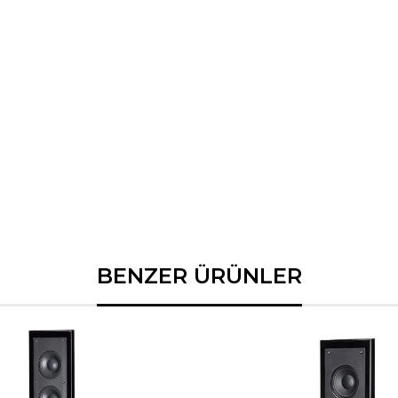
BENZER ÜRÜNLER