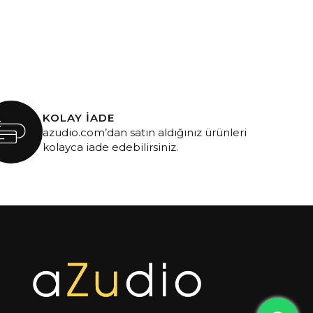
KOLAY İADE
azudio.com’dan satın aldığınız ürünleri
kolayca iade edebilirsiniz.