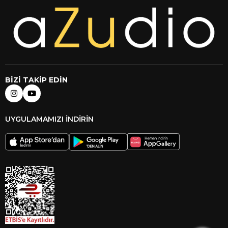
BİZİ TAKİP EDİN
UYGULAMAMIZI İNDİRİN