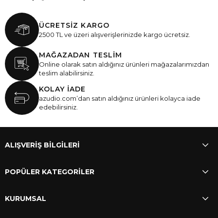
ÜCRETSİZ KARGO
2500 TL ve üzeri alışverişlerinizde kargo ücretsiz.
MAĞAZADAN TESLİM
Online olarak satın aldığınız ürünleri mağazalarımızdan
teslim alabilirsiniz.
KOLAY İADE
azudio.com’dan satın aldığınız ürünleri kolayca iade
edebilirsiniz.
ALIŞVERİŞ BİLGİLERİ
POPÜLER KATEGORİLER
KURUMSAL