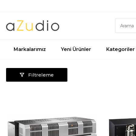
Markalarımız
Yeni Ürünler
Kategoriler
Filtreleme