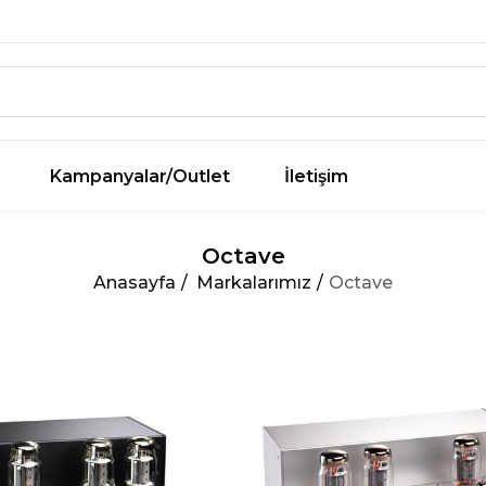
Kampanyalar/Outlet
İletişim
Octave
Anasayfa
Markalarımız
Octave