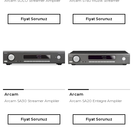
Arcam SOLO Streamer Ampliler
Arcam ST60 Müzik Streamer
Fiyat Sorunuz
Fiyat Sorunuz
Arcam
Arcam
Arcam SA30 Streamer Ampliler
Arcam SA20 Entegre Ampliler
Fiyat Sorunuz
Fiyat Sorunuz