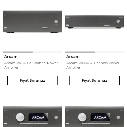
Arcam
Arcam
Arcam PA240 2-Channel Power
Arcam PA410 4-Channel Power
Ampliler
Ampliler
Fiyat Sorunuz
Fiyat Sorunuz