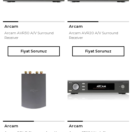
Arcam
Arcam
Arcam AVR30 A/V Surround
Arcam AVR20 A/V Surround
Receiver
Receiver
Fiyat Sorunuz
Fiyat Sorunuz
Arcam
Arcam