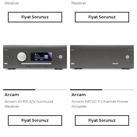
Receiver
Receiver
Fiyat Sorunuz
Fiyat Sorunuz
Arcam
Arcam
Arcam AVR11 A/V Surround
Arcam PA720 7-Channel Power
Receiver
Ampliler
Fiyat Sorunuz
Fiyat Sorunuz