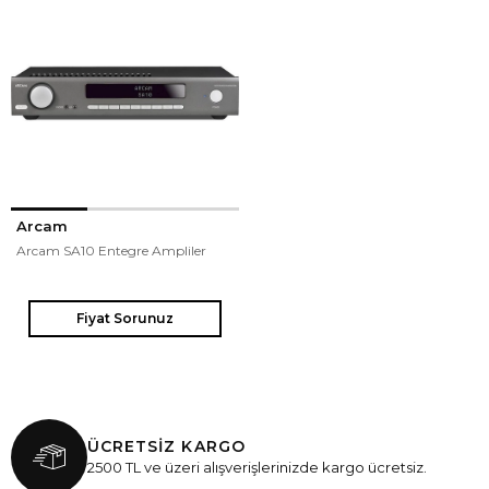
Arcam
Arcam SA10 Entegre Ampliler
Fiyat Sorunuz
ÜCRETSİZ KARGO
2500 TL ve üzeri alışverişlerinizde kargo ücretsiz.