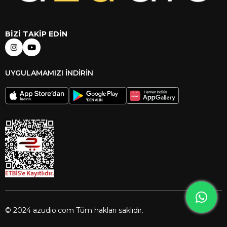
BİZİ TAKİP EDİN
UYGULAMAMIZI İNDİRİN
© 2024 azudio.com Tüm hakları saklıdır.