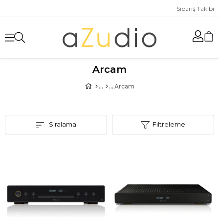
Sipariş Takibi
Arcam
Arcam
Sıralama
Filtreleme