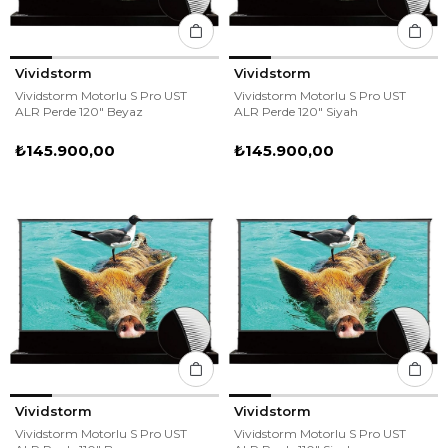
Vividstorm
Vividstorm
Vividstorm Motorlu S Pro UST
Vividstorm Motorlu S Pro UST
ALR Perde 120" Beyaz
ALR Perde 120" Siyah
₺145.900,00
₺145.900,00
Vividstorm
Vividstorm
Vividstorm Motorlu S Pro UST
Vividstorm Motorlu S Pro UST