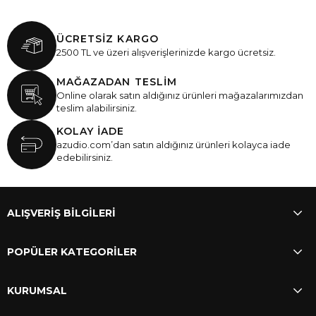
ÜCRETSİZ KARGO
2500 TL ve üzeri alışverişlerinizde kargo ücretsiz.
MAĞAZADAN TESLİM
Online olarak satın aldığınız ürünleri mağazalarımızdan
teslim alabilirsiniz.
KOLAY İADE
azudio.com’dan satın aldığınız ürünleri kolayca iade
edebilirsiniz.
ALIŞVERİŞ BİLGİLERİ
POPÜLER KATEGORİLER
KURUMSAL