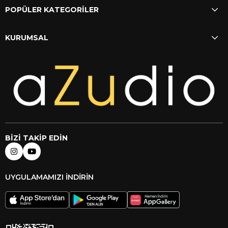
POPÜLER KATEGORİLER
KURUMSAL
BİZİ TAKİP EDİN
UYGULAMAMIZI İNDİRİN