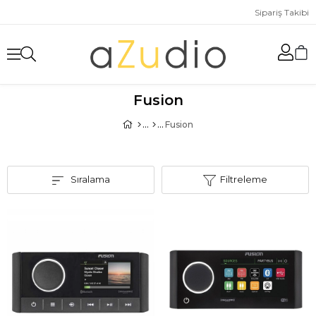
Sipariş Takibi
Fusion
Fusion
Sıralama
Filtreleme