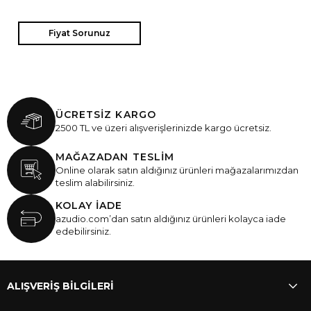
Fiyat Sorunuz
ÜCRETSİZ KARGO
2500 TL ve üzeri alışverişlerinizde kargo ücretsiz.
MAĞAZADAN TESLİM
Online olarak satın aldığınız ürünleri mağazalarımızdan
teslim alabilirsiniz.
KOLAY İADE
azudio.com’dan satın aldığınız ürünleri kolayca iade
edebilirsiniz.
ALIŞVERİŞ BİLGİLERİ