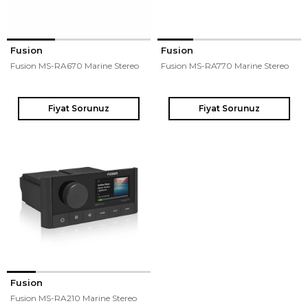
Fusion
Fusion
Fusion MS-RA670 Marine Stereo
Fusion MS-RA770 Marine Stereo
Fiyat Sorunuz
Fiyat Sorunuz
Fusion
Fusion MS-RA210 Marine Stereo