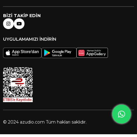
BİZİ TAKİP EDİN
UYGULAMAMIZI İNDİRİN
© 2024 azudio.com Tüm hakları saklıdır.