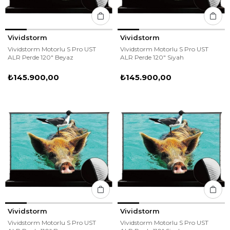
Vividstorm
Vividstorm
Vividstorm Motorlu S Pro UST
Vividstorm Motorlu S Pro UST
ALR Perde 120" Beyaz
ALR Perde 120" Siyah
₺145.900,00
₺145.900,00
Vividstorm
Vividstorm
Vividstorm Motorlu S Pro UST
Vividstorm Motorlu S Pro UST