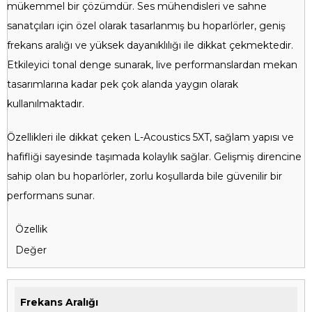
mükemmel bir çözümdür. Ses mühendisleri ve sahne
sanatçıları için özel olarak tasarlanmış bu hoparlörler, geniş
frekans aralığı ve yüksek dayanıklılığı ile dikkat çekmektedir.
Etkileyici tonal denge sunarak, live performanslardan mekan
tasarımlarına kadar pek çok alanda yaygın olarak
kullanılmaktadır.
Özellikleri ile dikkat çeken L-Acoustics 5XT, sağlam yapısı ve
hafifliği sayesinde taşımada kolaylık sağlar. Gelişmiş direncine
sahip olan bu hoparlörler, zorlu koşullarda bile güvenilir bir
performans sunar.
Özellik
Değer
Frekans Aralığı