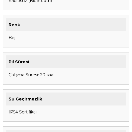
Kablosuz (Bluetooth)
Renk
Bej
Pil Süresi
Çalışma Süresi: 20 saat
Su Geçirmezlik
IP54 Sertifikalı