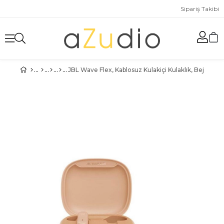
Sipariş Takibi
JBL Wave Flex, Kablosuz Kulakiçi Kulaklık, Bej