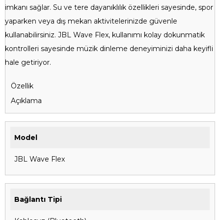
imkanı sağlar. Su ve tere dayanıklılık özellikleri sayesinde, spor
yaparken veya dış mekan aktivitelerinizde güvenle
kullanabilirsiniz. JBL Wave Flex, kullanımı kolay dokunmatik
kontrolleri sayesinde müzik dinleme deneyiminizi daha keyifli
hale getiriyor.
Özellik
Açıklama
Model
JBL Wave Flex
Bağlantı Tipi