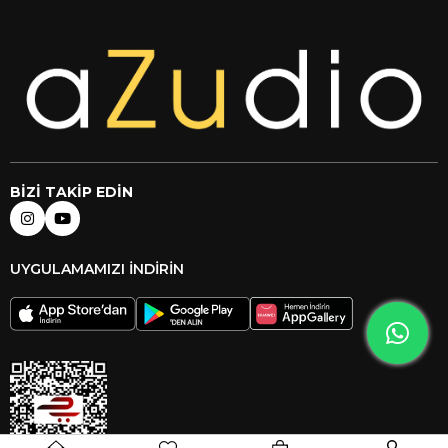
BİZİ TAKİP EDİN
UYGULAMAMIZI İNDİRİN