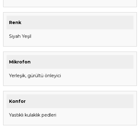
Renk
Siyah Yeşil
Mikrofon
Yerleşik, gürültü önleyici
Konfor
Yastıklı kulaklık pedleri