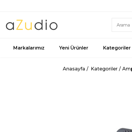
Markalarımız
Yeni Ürünler
Kategoriler
Anasayfa
Kategoriler
Amp