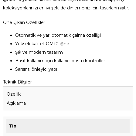
koleksiyonlarınızı en iyi şekilde dinlemeniz için tasarlanmıştır.
Öne Çıkan Özellikler
Otomatik ve yarı otomatik çalma özelliği
Yüksek kaliteli OM10 iğne
Şık ve modern tasarım
Basit kullanım için kullanıcı dostu kontroller
Sarsıntı önleyici yapı
Teknik Bilgiler
Özellik
Açıklama
Tip