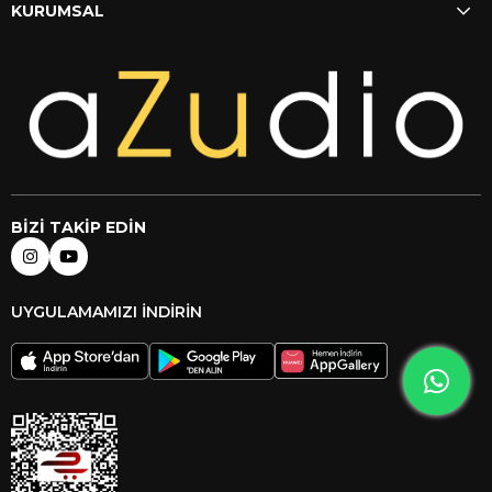
KURUMSAL
BİZİ TAKİP EDİN
UYGULAMAMIZI İNDİRİN