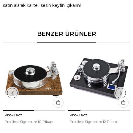
satın alarak kaliteli sesin keyfini çıkarın!
BENZER ÜRÜNLER
Pro-Ject
Pro-Ject
Pro-Ject Signature 10 Pikap
Pro-Ject Signature 12 Pikap