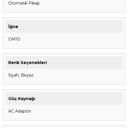
Otomatik Pikap
İğne
OM10
Renk Seçenekleri
Siyah, Beyaz
Güç Kaynağı
AC Adaptör