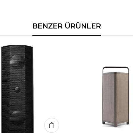
BENZER ÜRÜNLER