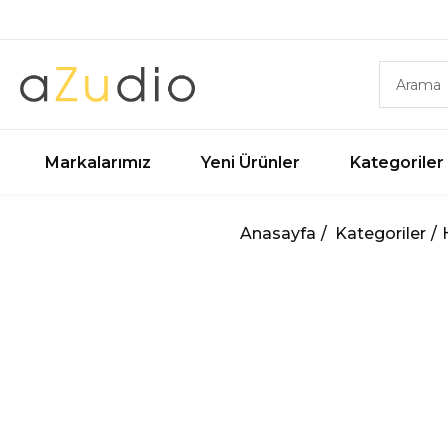
Markalarımız
Yeni Ürünler
Kategoriler
Anasayfa
Kategoriler