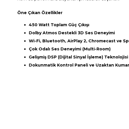
Öne Çıkan Özellikler
450 Watt Toplam Güç Çıkışı
Dolby Atmos Destekli 3D Ses Deneyimi
Wi-Fi, Bluetooth, AirPlay 2, Chromecast ve Sp
Çok Odalı Ses Deneyimi (Multi-Room)
Gelişmiş DSP (Dijital Sinyal İşleme) Teknolojisi
Dokunmatik Kontrol Paneli ve Uzaktan Kuma