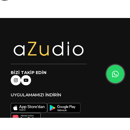
BİZİ TAKİP EDİN
UYGULAMAMIZI İNDİRİN