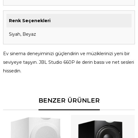
Renk Seçenekleri
Siyah, Beyaz
Ev sinema deneyiminizi güçlendirin ve müziklerinizi yeni bir
seviyeye taşıyın. JBL Studio 660P ile derin bassı ve net sesleri
hissedin.
BENZER ÜRÜNLER