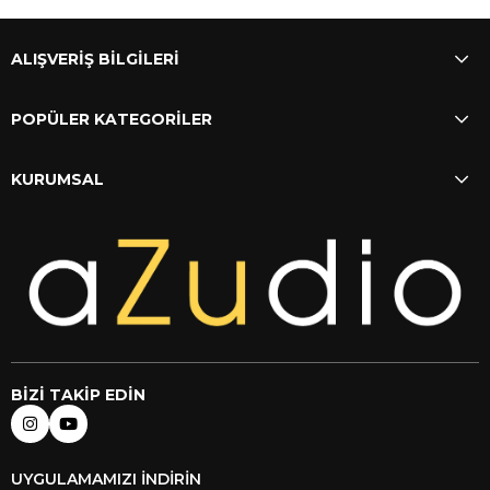
ALIŞVERİŞ BİLGİLERİ
POPÜLER KATEGORİLER
KURUMSAL
BİZİ TAKİP EDİN
UYGULAMAMIZI İNDİRİN